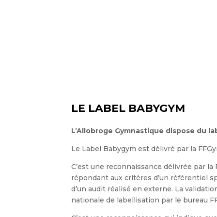
LE LABEL BABYGYM
L’Allobroge Gymnastique dispose du la
Le Label Babygym est délivré par la FFG
C’est une reconnaissance délivrée par la 
répondant aux critères d’un référentiel sp
d’un audit réalisé en externe. La validati
nationale de labellisation par le bureau 