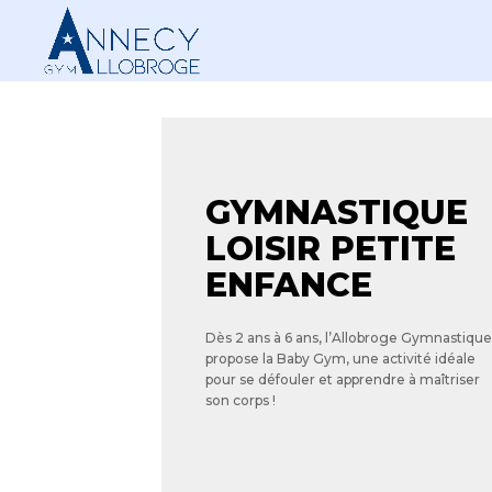
GYMNASTIQUE
LOISIR PETITE
ENFANCE
Dès 2 ans à 6 ans, l’Allobroge Gymnastique
propose la Baby Gym
, une activité idéale
pour se défouler et apprendre à maîtriser
son corps !