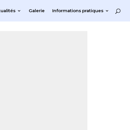
ualités
Galerie
Informations pratiques