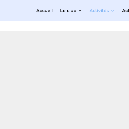
Accueil
Le club
Activités
Act