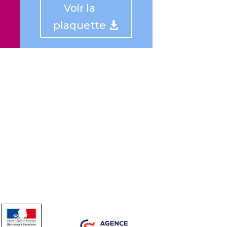
Voir la
plaquette