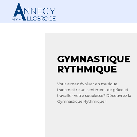
GYMNASTIQUE
RYTHMIQUE
Vous aimez évoluer en musique,
transmettre un sentiment de grâce et
travailler votre souplesse? Découvrez la
Gymnastique Rythmique !