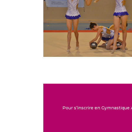
Pour s’inscrire en Gymnastique 