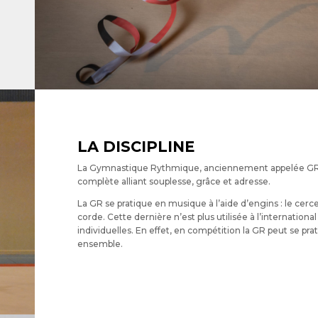
LA DISCIPLINE
La Gymnastique Rythmique, anciennement appelée GRS 
complète alliant souplesse, grâce et adresse.
La GR se pratique en musique à l’aide d’engins : le cercea
corde. Cette dernière n’est plus utilisée à l’internation
individuelles. En effet, en compétition la GR peut se prat
ensemble.