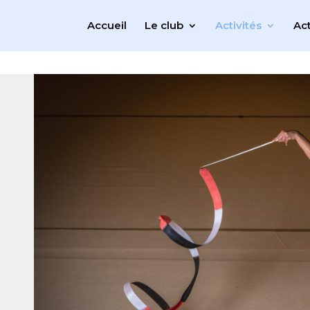
Accueil
Le club
Activités
Act