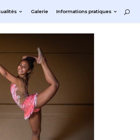
ualités
Galerie
Informations pratiques