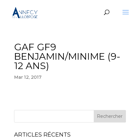
GAF GF9
BENJAMIN/MINIME (9-
12 ANS)
Mar 12, 2017
ARTICLES RÉCENTS