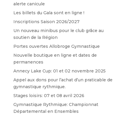
alerte canicule
Les billets du Gala sont en ligne !
Inscriptions Saison 2026/2027
Un nouveau minibus pour le club grâce au
soutien de la Région
Portes ouvertes Allobroge Gymnastique
Nouvelle boutique en ligne et dates de
permanences
Annecy Lake Cup: 01 et 02 novembre 2025
Appel aux dons pour l’achat d’un praticable de
gymnastique rythmique.
Stages loisirs: 07 et 08 avril 2026
Gymnastique Rythmique: Championnat
Départemental en Ensembles