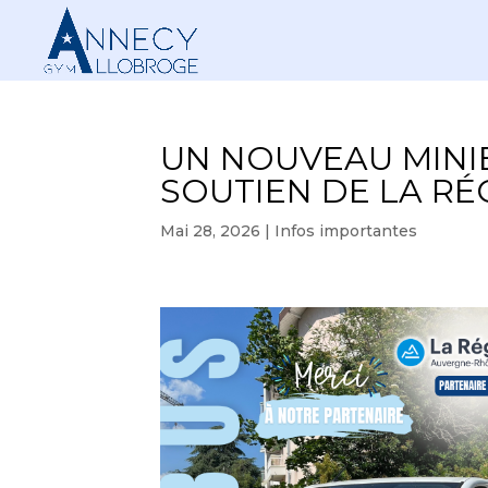
UN NOUVEAU MINI
SOUTIEN DE LA RÉ
Mai 28, 2026
|
Infos importantes