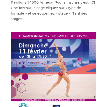
Pavillons 74000 Annecy. Pour s’inscrire c’est: ICI
Une fois sur la page cliquez sur « type de
formule » et sélectionnez « stage ». Tarif des
stages...