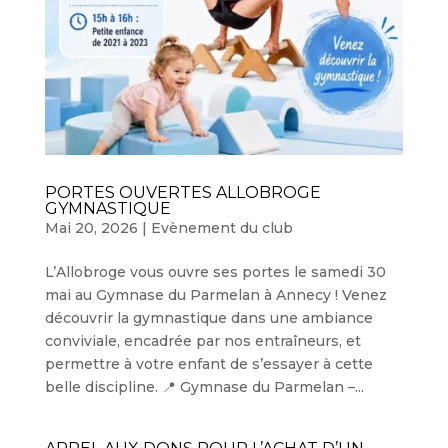
PORTES OUVERTES ALLOBROGE
GYMNASTIQUE
Mai 20, 2026
|
Evènement du club
L’Allobroge vous ouvre ses portes le samedi 30
mai au Gymnase du Parmelan à Annecy ! Venez
découvrir la gymnastique dans une ambiance
conviviale, encadrée par nos entraîneurs, et
permettre à votre enfant de s’essayer à cette
belle discipline. 📍 Gymnase du Parmelan –...