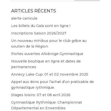
ARTICLES RÉCENTS
alerte canicule
Les billets du Gala sont en ligne !
Inscriptions Saison 2026/2027
Un nouveau minibus pour le club grâce au
soutien de la Région
Portes ouvertes Allobroge Gymnastique
Nouvelle boutique en ligne et dates de
permanences
Annecy Lake Cup: 01 et 02 novembre 2025
Appel aux dons pour l’achat d’un praticable de
gymnastique rythmique.
Stages loisirs: 07 et 08 avril 2026
Gymnastique Rythmique: Championnat
Départemental en Ensembles