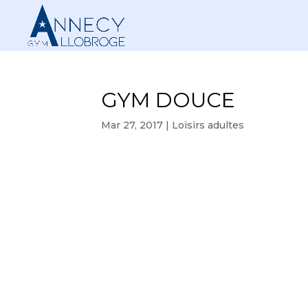
GYM DOUCE
Mar 27, 2017
|
Loisirs adultes