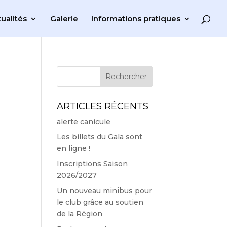
ualités
Galerie
Informations pratiques
ARTICLES RÉCENTS
alerte canicule
Les billets du Gala sont
en ligne !
Inscriptions Saison
2026/2027
Un nouveau minibus pour
le club grâce au soutien
de la Région