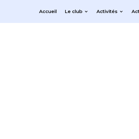
Accueil
Le club
Activités
Act