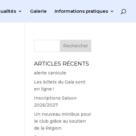
ualités
Galerie
Informations pratiques
ARTICLES RÉCENTS
alerte canicule
Les billets du Gala sont
en ligne !
Inscriptions Saison
2026/2027
Un nouveau minibus pour
le club grâce au soutien
de la Région